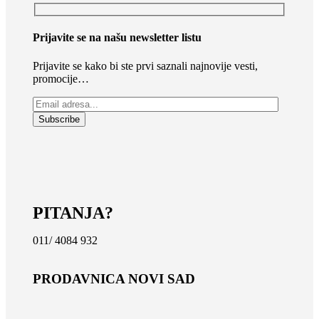
Prijavite se na našu newsletter listu
Prijavite se kako bi ste prvi saznali najnovije vesti,
promocije…
PITANJA?
011/ 4084 932
PRODAVNICA NOVI SAD