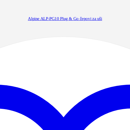
Alpine ALP-PG10 Plug & Go čepovi za uši