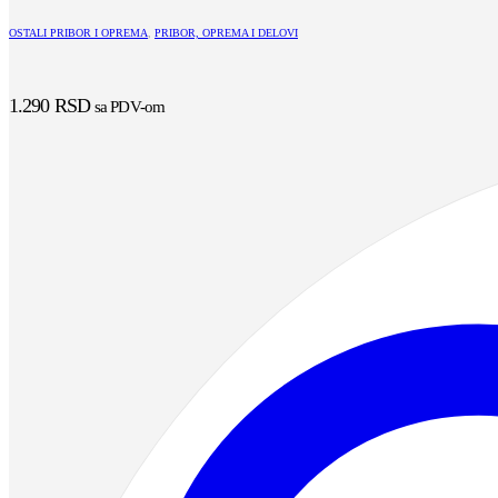
OSTALI PRIBOR I OPREMA
,
PRIBOR, OPREMA I DELOVI
1.290
RSD
sa PDV-om