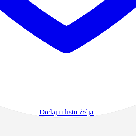
Dodaj u listu želja