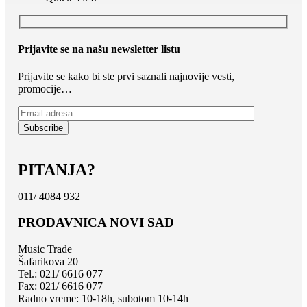
Prijavite se na našu newsletter listu
Prijavite se kako bi ste prvi saznali najnovije vesti,
promocije…
PITANJA?
011/ 4084 932
PRODAVNICA NOVI SAD
Music Trade
Šafarikova 20
Tel.: 021/ 6616 077
Fax: 021/ 6616 077
Radno vreme: 10-18h, subotom 10-14h