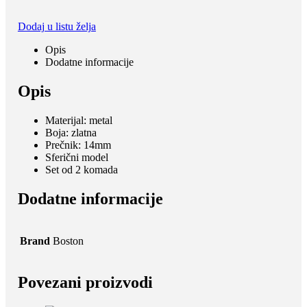
Dodaj u listu želja
Opis
Dodatne informacije
Opis
Materijal: metal
Boja: zlatna
Prečnik: 14mm
Sferični model
Set od 2 komada
Dodatne informacije
Brand
Boston
Povezani proizvodi