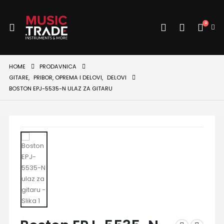
0
HOME
PRODAVNICA
GITARE
,
PRIBOR, OPREMA I DELOVI
,
DELOVI
BOSTON EPJ-5535-N ULAZ ZA GITARU