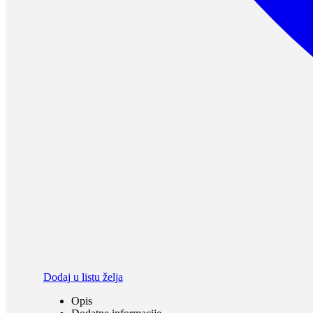
Dodaj u listu želja
Opis