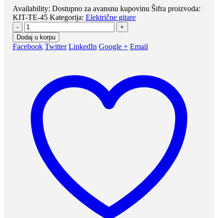
Availability:
Dostupno za avansnu kupovinu
Šifra proizvoda:
KIT-TE-45
Kategorija:
Električne gitare
-
+
Dodaj u korpu
Facebook
Twitter
LinkedIn
Google +
Email