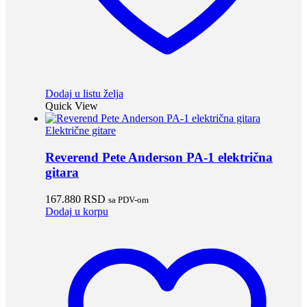
Dodaj u listu želja
Quick View
Električne gitare
Reverend Pete Anderson PA-1 električna
gitara
167.880
RSD
sa PDV-om
Dodaj u korpu