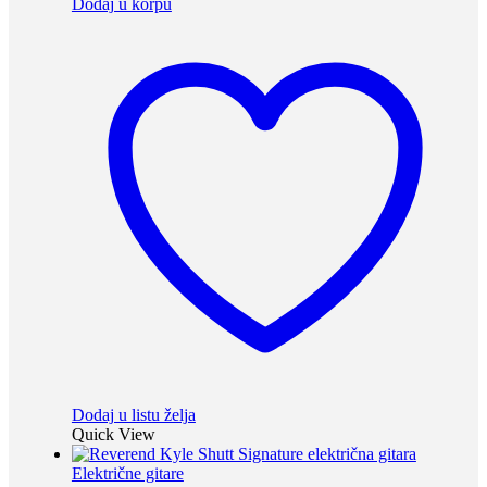
Dodaj u korpu
Dodaj u listu želja
Quick View
Električne gitare