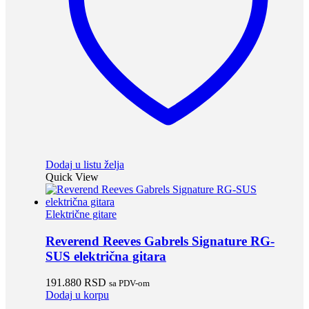
Dodaj u listu želja
Quick View
Električne gitare
Reverend Reeves Gabrels Signature RG-
SUS električna gitara
191.880
RSD
sa PDV-om
Dodaj u korpu