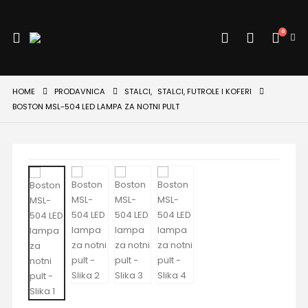
0
HOME
PRODAVNICA
STALCI
,
STALCI, FUTROLE I KOFERI
BOSTON MSL-504 LED LAMPA ZA NOTNI PULT