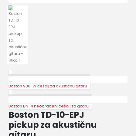
Boston 900-W češalj za akustičnu gitaru
Boston BN-4 neobrađeni češalj za gitaru
Boston TD-10-EPJ
pickup za akustičnu
gitaru