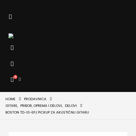
0
HOME
PRODAVNICA
GITARE
,
PRIBOR, OPREMA I DELOVI
,
DELOVI
BOSTON TD-10-EPJ PICKUP ZA AKUSTIČNU GITARU