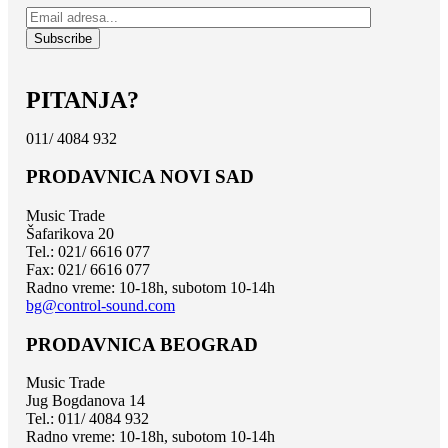
PITANJA?
011/ 4084 932
PRODAVNICA NOVI SAD
Music Trade
Šafarikova 20
Tel.: 021/ 6616 077
Fax: 021/ 6616 077
Radno vreme: 10-18h, subotom 10-14h
bg@control-sound.com
PRODAVNICA BEOGRAD
Music Trade
Jug Bogdanova 14
Tel.: 011/ 4084 932
Radno vreme: 10-18h, subotom 10-14h