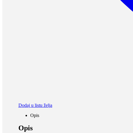
Dodaj u listu želja
Opis
Opis