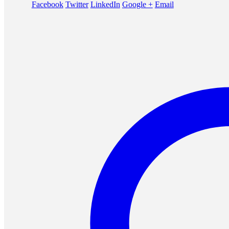
Facebook
Twitter
LinkedIn
Google +
Email