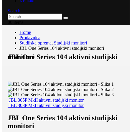
Kontakt
Search
0
0 items
Home
Prodavnica
Studijska oprema
,
Studijski monitori
JBL One Series 104 aktivni studijski monitori
JBL One Series 104 aktivni studijski monitori
JBL 305P MkII aktivni studijski monitor
JBL 308P MkII aktivni studijski monitor
JBL One Series 104 aktivni studijski
monitori