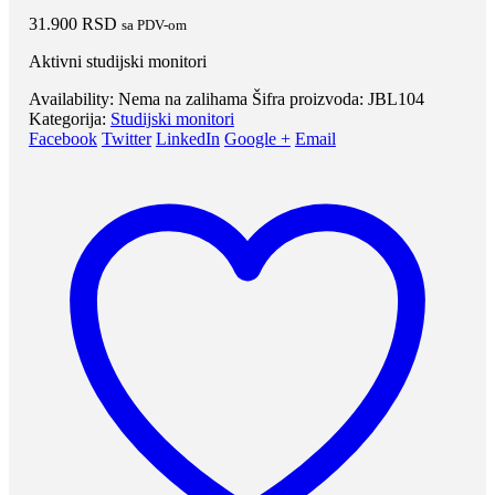
31.900
RSD
sa PDV-om
Aktivni studijski monitori
Availability:
Nema na zalihama
Šifra proizvoda:
JBL104
Kategorija:
Studijski monitori
Facebook
Twitter
LinkedIn
Google +
Email