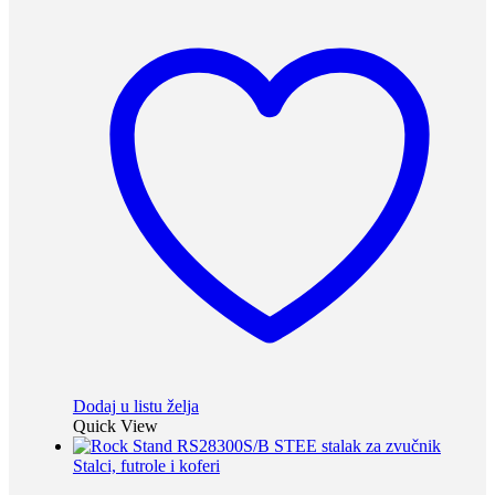
Dodaj u listu želja
Quick View
Stalci, futrole i koferi