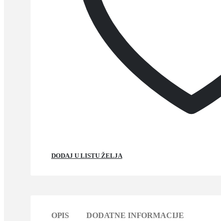
DODAJ U LISTU ŽELJA
OPIS
DODATNE INFORMACIJE