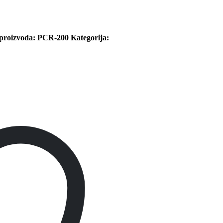
 proizvoda:
PCR-200
Kategorija: