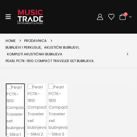
0
HOME
PRODAVNICA
BUBNJEVI I PERKUSIJE
,
AKUSTIČNI BUBNJEVI
,
KOMPLETI AKUSTIČNIH BUBNJEVA
PEARL PCTK-1810 COMPACT TRAVELER SET BUBNJEVA