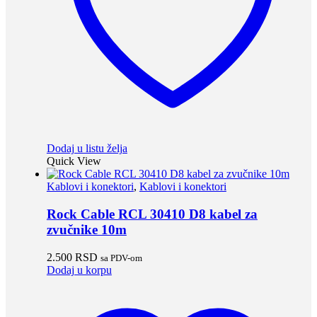
Dodaj u listu želja
Quick View
Kablovi i konektori
,
Kablovi i konektori
Rock Cable RCL 30410 D8 kabel za
zvučnike 10m
2.500
RSD
sa PDV-om
Dodaj u korpu