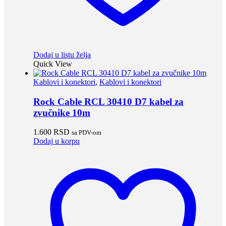
Dodaj u listu želja
Quick View
Kablovi i konektori
,
Kablovi i konektori
Rock Cable RCL 30410 D7 kabel za
zvučnike 10m
1.600
RSD
sa PDV-om
Dodaj u korpu