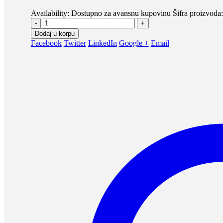
Availability:
Dostupno za avansnu kupovinu
Šifra proizvoda
-
+
Dodaj u korpu
Facebook
Twitter
LinkedIn
Google +
Email