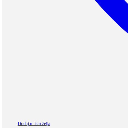
Dodaj u listu želja