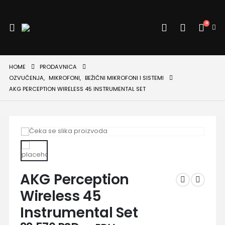
0
HOME
PRODAVNICA
OZVUČENJA
,
MIKROFONI
,
BEŽIČNI MIKROFONI I SISTEMI
AKG PERCEPTION WIRELESS 45 INSTRUMENTAL SET
AKG Perception
Wireless 45
Instrumental Set